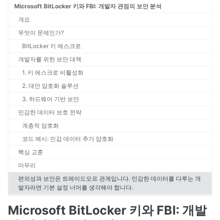
Microsoft BitLocker 키와 FBI: 개발자 관점의 보안 분석
개요
무엇이 문제인가?
BitLocker 키 에스크로
개발자를 위한 보안 대책
1. 키 에스크로 비활성화
2. 대안 암호화 솔루션
3. 하드웨어 기반 보안
민감한 데이터 보호 전략
계층적 암호화
코드 예시: 민감 데이터 추가 암호화
핵심 교훈
마무리
편의성과 보안은 트레이드오프 관계입니다. 민감한 데이터를 다루는 개
발자라면 기본 설정 너머를 생각해야 합니다.
Microsoft BitLocker 키와 FBI: 개발