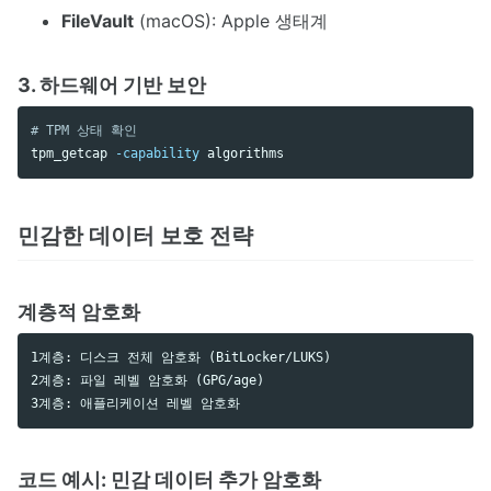
FileVault
(macOS): Apple 생태계
3. 하드웨어 기반 보안
# TPM 상태 확인
tpm_getcap 
-capability
민감한 데이터 보호 전략
계층적 암호화
1계층: 디스크 전체 암호화 (BitLocker/LUKS)

2계층: 파일 레벨 암호화 (GPG/age)

코드 예시: 민감 데이터 추가 암호화