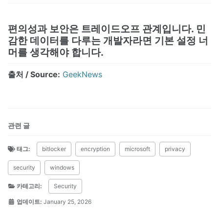
편의성과 보안은 트레이드오프 관계입니다. 민
감한 데이터를 다루는 개발자라면 기본 설정 너
머를 생각해야 합니다.
출처 / Source:
GeekNews
관련 글
태그:
bitlocker
encryption
microsoft
privacy
security
windows
카테고리:
Security
업데이트:
January 25, 2026