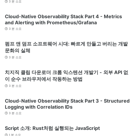
3 분 소요
Cloud-Native Observability Stack Part 4 - Metrics
and Alerting with Prometheus/Grafana
3 분 소요
펌프 앤 덤프 소프트웨어 시대: 빠르게 만들고 버리는 개발
문화의 실체
3 분 소요
치지직 클립 다운로더 크롬 익스텐션 개발기 - 외부 API 없
이 순수 브라우저에서 작동하는 방법
3 분 소요
Cloud-Native Observability Stack Part 3 - Structured
Logging with Correlation IDs
3 분 소요
Script 소개: Rust처럼 실행되는 JavaScript
1 분 소요