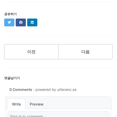
공유하기
Twitter
Facebook
LinkedIn
이전
다음
댓글남기기