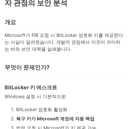
자 관점의 보안 분석
개요
Microsoft가 FBI 요청 시 BitLocker 암호화 키를 제공한다
는 사실이 알려졌습니다. 개발자 관점에서 이것이 의미하
는 바와 보안 대책을 살펴봅니다.
무엇이 문제인가?
BitLocker 키 에스크로
Windows 설정 시 기본적으로:
BitLocker 암호화 활성화
복구 키가 Microsoft 계정에 자동 백업
법적 요청 시 Microsoft가 키 제공 가능