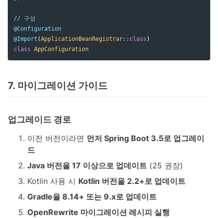
// 구성
@Configuration
@Import
(
ApplicationBeanRegistrar
::
class
)
class
AppConfiguration
7. 마이그레이션 가이드
업그레이드 경로
이전 버전이라면
먼저 Spring Boot 3.5로 업그레이
드
Java 버전을 17 이상으로 업데이트
(25 권장)
Kotlin 사용 시
Kotlin 버전을 2.2+로 업데이트
Gradle을 8.14+ 또는 9.x로 업데이트
OpenRewrite 마이그레이션 레시피 실행