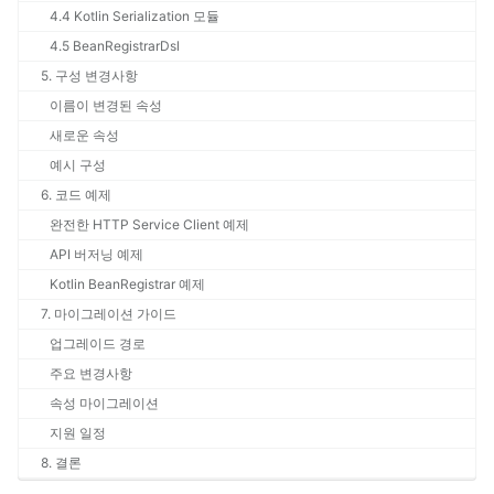
4.4 Kotlin Serialization 모듈
4.5 BeanRegistrarDsl
5. 구성 변경사항
이름이 변경된 속성
새로운 속성
예시 구성
6. 코드 예제
완전한 HTTP Service Client 예제
API 버저닝 예제
Kotlin BeanRegistrar 예제
7. 마이그레이션 가이드
업그레이드 경로
주요 변경사항
속성 마이그레이션
지원 일정
8. 결론