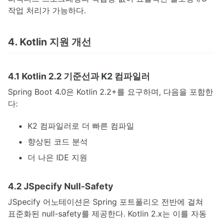
작업 처리가 가능하다.
4. Kotlin 지원 개선
4.1 Kotlin 2.2 기준선과 K2 컴파일러
Spring Boot 4.0은 Kotlin 2.2+를 요구하며, 다음을 포함한
다:
K2 컴파일러로 더 빠른 컴파일
향상된 코드 분석
더 나은 IDE 지원
4.2 JSpecify Null-Safety
JSpecify 어노테이션은 Spring 포트폴리오 전반에 걸쳐
표준화된 null-safety를 제공한다. Kotlin 2.x는 이를 자동