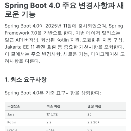
Spring Boot 4.0 주요 변경사항과 새
로운 기능
Spring Boot 4.0이 2025년 11월에 출시되었으며, Spring
Framework 7.0을 기반으로 한다. 이번 메이저 릴리스는
일급 API 버저닝, 향상된 Kotlin 지원, 모듈화된 자동 구성,
Jakarta EE 11 완전 호환 등 중요한 개선사항을 포함한다.
이 글에서는 주요 변경사항, 새로운 기능, 마이그레이션 고
려사항을 다룬다.
1. 최소 요구사항
Spring Boot 4.0은 기준 요구사항을 상향한다:
구성요소
최소 버전
권장 버전
Java
17 (LTS)
25
Kotlin
2.2
2.2.20+
Gradle
8.14+
9.x