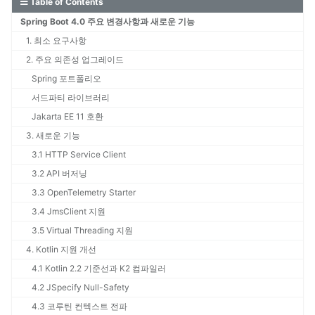
Table of Contents
Spring Boot 4.0 주요 변경사항과 새로운 기능
1. 최소 요구사항
2. 주요 의존성 업그레이드
Spring 포트폴리오
서드파티 라이브러리
Jakarta EE 11 호환
3. 새로운 기능
3.1 HTTP Service Client
3.2 API 버저닝
3.3 OpenTelemetry Starter
3.4 JmsClient 지원
3.5 Virtual Threading 지원
4. Kotlin 지원 개선
4.1 Kotlin 2.2 기준선과 K2 컴파일러
4.2 JSpecify Null-Safety
4.3 코루틴 컨텍스트 전파