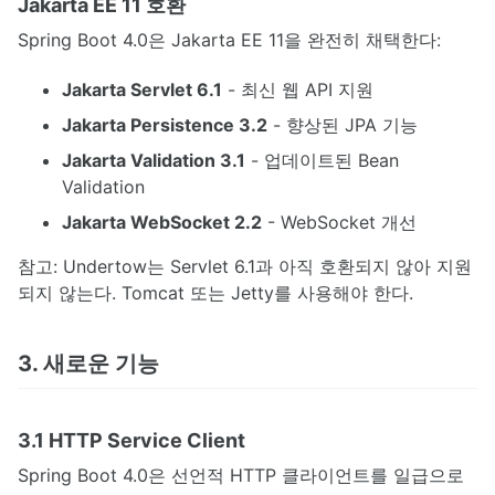
Jakarta EE 11 호환
Spring Boot 4.0은 Jakarta EE 11을 완전히 채택한다:
Jakarta Servlet 6.1
- 최신 웹 API 지원
Jakarta Persistence 3.2
- 향상된 JPA 기능
Jakarta Validation 3.1
- 업데이트된 Bean
Validation
Jakarta WebSocket 2.2
- WebSocket 개선
참고: Undertow는 Servlet 6.1과 아직 호환되지 않아 지원
되지 않는다. Tomcat 또는 Jetty를 사용해야 한다.
3. 새로운 기능
3.1 HTTP Service Client
Spring Boot 4.0은 선언적 HTTP 클라이언트를 일급으로