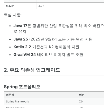
Maven
3.9+
-
핵심 사항:
Java 17
은 광범위한 산업 호환성을 위해 최소 버전으
로 유지
Java 25
(2025년 9월)의 모든 기능 완전 지원
Kotlin 2.2
기준선과 K2 컴파일러 지원
GraalVM 24
네이티브 이미지 빌드 호환
2. 주요 의존성 업그레이드
Spring 포트폴리오
의존성
버전
Spring Framework
7.0