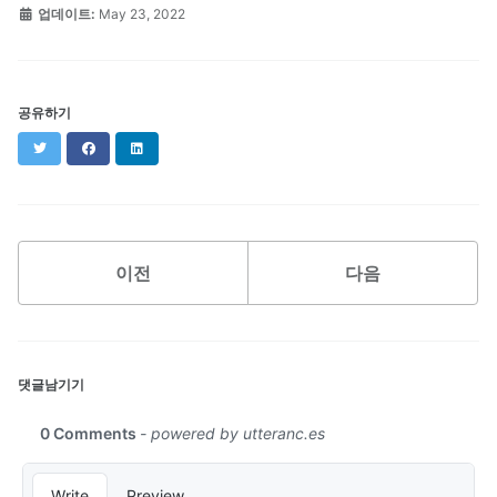
업데이트:
May 23, 2022
공유하기
Twitter
Facebook
LinkedIn
이전
다음
댓글남기기