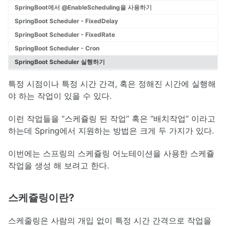
SpringBoot에서 @EnableScheduling을 사용하기
SpringBoot Scheduler - FixedDelay
SpringBoot Scheduler - FixedRate
SpringBoot Scheduler - Cron
SpringBoot Scheduler 실행하기
특정 시점이나 특정 시간 간격, 혹은 정해진 시간에 실행해
야 하는 작업이 있을 수 있다.
이런 작업들을 “스케쥴링 된 작업” 혹은 “배치작업” 이라고
하는데 Spring에서 지원하는 방법은 크게 두 가지가 있다.
이번에는 스프링의 스케쥴링 어노테이션을 사용한 스케쥴
작업을 생성 해 보려고 한다.
스케쥴링이란?
스케줄링은 사람의 개입 없이 특정 시간 간격으로 작업을