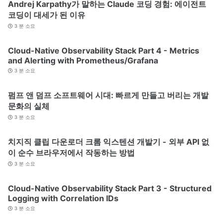
Andrej Karpathy가 말하는 Claude 코딩 경험: 에이전트
코딩이 대세가 된 이유
3 분 소요
Cloud-Native Observability Stack Part 4 - Metrics
and Alerting with Prometheus/Grafana
3 분 소요
펌프 앤 덤프 소프트웨어 시대: 빠르게 만들고 버리는 개발
문화의 실체
3 분 소요
치지직 클립 다운로더 크롬 익스텐션 개발기 - 외부 API 없
이 순수 브라우저에서 작동하는 방법
3 분 소요
Cloud-Native Observability Stack Part 3 - Structured
Logging with Correlation IDs
3 분 소요