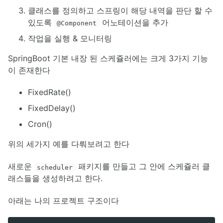
클래스를 정의하고 스프링이 해당 내역을 판단 할 수
있도록
어노테이션을 추가
@Component
작업을 실행 & 모니터링
SpringBoot 기본 내장 된 스케쥴러에는 크게 3가지 기능
이 존재한다
FixedRate()
FixedDelay()
Cron()
위의 세가지 예를 다뤄보려고 한다
새로운
패키지를 만들고 그 안에 스케쥴러 클
scheduler
래스들을 생성하려고 한다.
아래는 나의 프로젝트 구조이다