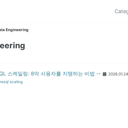
Categ
ata Engineering
eering
reSQL 스케일링: 8억 사용자를 지탱하는 비법 --
2026.01.2
resql
scaling